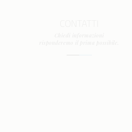
CONTATTI
Chiedi informazioni
risponderemo il prima possibile.