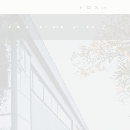
DOWNLOAD
NEWS MEDIA
ASSISTENZA