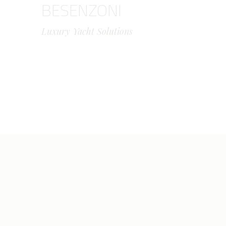
BESENZONI
Luxury Yacht Solutions