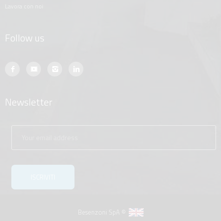
lavora con noi
Follow us
Newsletter
Besenzoni SpA ©