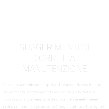
SUGGERIMENTI DI
CORRETTA
MANUTENZIONE
Per conservare l’efficienza, la qualità e la sicurezza dei nostri articoli,
che lavorano in un ambiente molto ostile come quello marino, è
necessario effettuare
una corretta ed accurata manutenzione
periodica
, in quanto ogni loro parte è soggetta ad usura. Una regolare