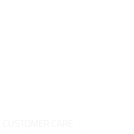
CUSTOMER CARE