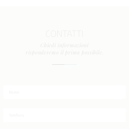
CONTATTI
Chiedi informazioni
risponderemo il prima possibile.