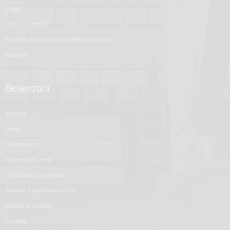
scale
unica - custom
prodotti per barche da difesa e da lavoro
essenze
Besenzoni
azienda
storia
codice etico
sostenibilità e csr
condizioni di vendita
termini e condizioni d'uso
privacy & cookies
contatti