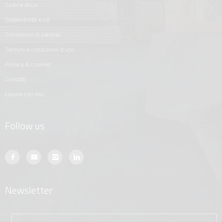
codice etico
sostenibilità e csr
condizioni di vendita
termini e condizioni d'uso
privacy & cookies
contatti
lavora con noi
Follow us
Newsletter