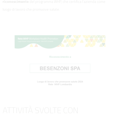
riconoscimento
del programma WHP, che certifica l’azienda come
luogo di lavoro che promuove salute.
ATTIVITÀ SVOLTE CON