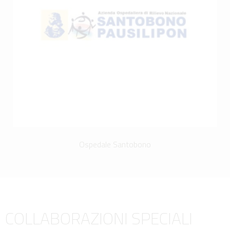
Ospedale Santobono
COLLABORAZIONI SPECIALI