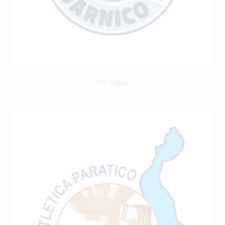
CSI Calcio