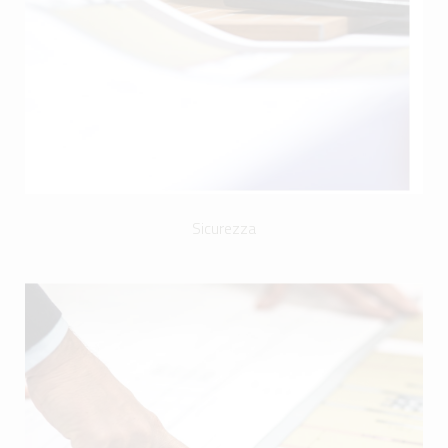
Sicurezza