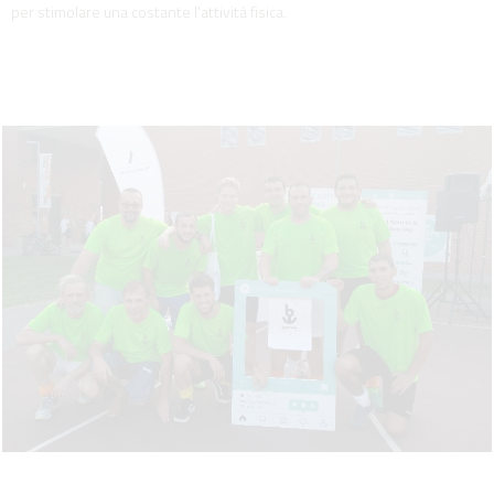
per stimolare una costante l'attività fisica.