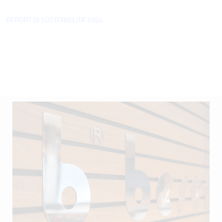
REPORT DI SOSTENIBILITA' 2024