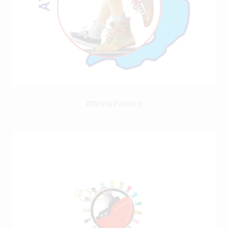
Atletica Paratico