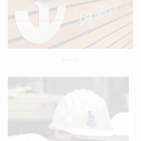
Azienda