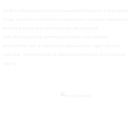
Un'altra collaborazione che ha entusiasmato Besenzoni è stata quella
che gli ha permesso di mettere a disposizione le proprie competenze
tecniche e artigianali (e tanta fantasia!) per realizzare
delle attrezzature che permettessero di far sciare i bambini
diversamente abili . È stata una vera gioia vedere i ragazzi divertisi
sulla neve , finalmente liberi di apprezzare le emozioni di una discesa
sugli sci