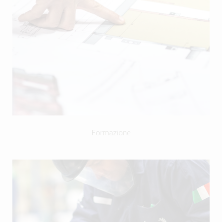
Formazione