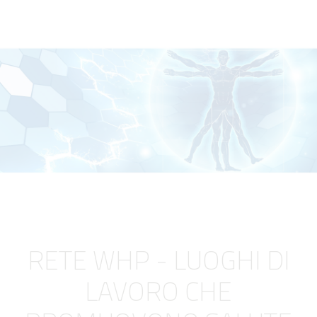
RETE WHP - LUOGHI DI
LAVORO CHE