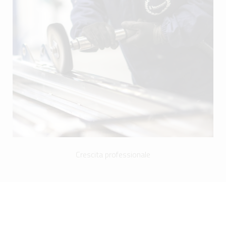
Crescita professionale