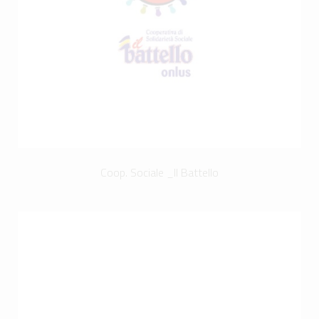
Coop. Sociale _Il Battello