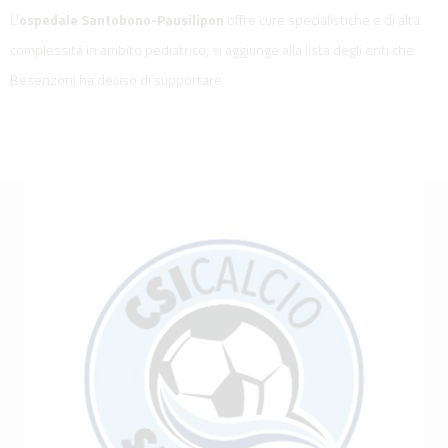
L'
ospedale Santobono-Pausilipon
offre cure specialistiche e di alta
complessità in ambito pediatrico, si aggiunge alla lista degli enti che
Besenzoni ha deciso di supportare.