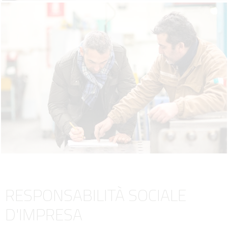
RESPONSABILITÀ SOCIALE
D'IMPRESA