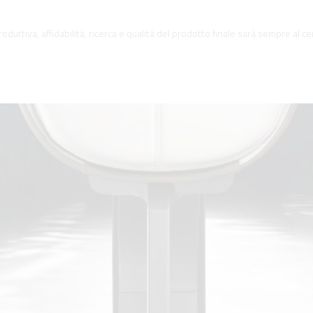
oduttiva, affidabilità, ricerca e qualità del prodotto finale sarà sempre al cen