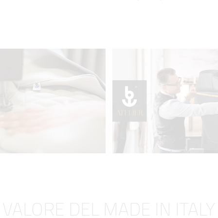
VALORE DEL MADE IN ITALY