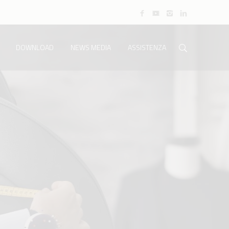
DOWNLOAD
NEWS MEDIA
ASSISTENZA