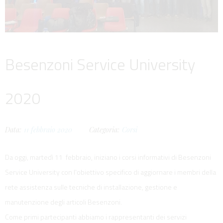
Besenzoni Service University
2020
Data:
11
febbraio
2020
Categoria:
Corsi
Da oggi, martedì 11 febbraio, iniziano i corsi informativi di Besenzoni
Service University con l'obiettivo specifico di aggiornare i membri della
rete assistenza sulle tecniche di installazione, gestione e
manutenzione degli articoli Besenzoni.
Come primi partecipanti abbiamo i rappresentanti dei servizi