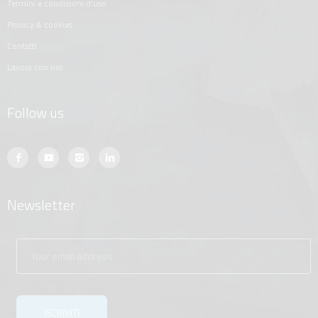
termini e condizioni d'uso
privacy & cookies
contatti
lavora con noi
Follow us
Newsletter