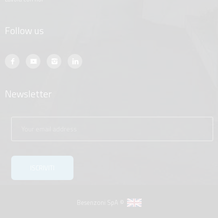
Follow us
Newsletter
Besenzoni SpA ©