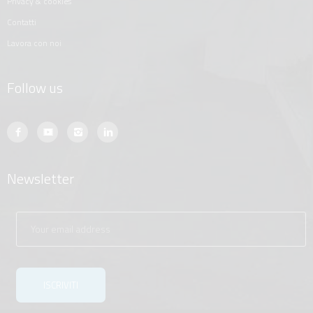
privacy & cookies
contatti
lavora con noi
Follow us
Newsletter