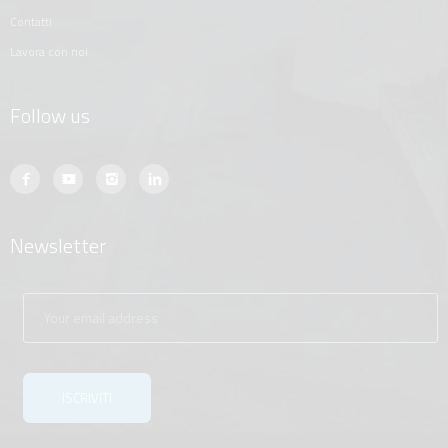
contatti
lavora con noi
Follow us
Newsletter