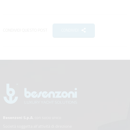
CONDIVIDI QUESTO POST
CONDIVIDI
Besenzoni S.p.A.
con socio unico
Società soggetta all’attività di direzione