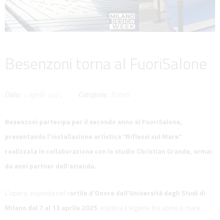
Besenzoni torna al FuoriSalone
Data:
3
aprile
2025
Categoria:
Eventi
Besenzoni partecipa per il secondo anno al FuoriSalone,
presentando l’installazione artistica “Riflessi sul Mare”
realizzata in collaborazione con lo studio Christian Grande, ormai
da anni partner dell'azienda.
L’opera, esposta nel c
ortile d’Onore dell’Università degli Studi di
Milano dal 7 al 13 aprile 2025
, esplora il legame tra uomo e mare