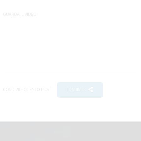
GUARDA IL VIDEO
CONDIVIDI QUESTO POST
CONDIVIDI