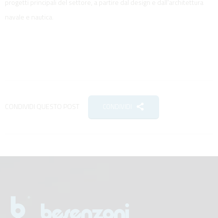
progetti principali del settore, a partire dal design e dall'architettura
navale e nautica.
CONDIVIDI QUESTO POST
CONDIVIDI