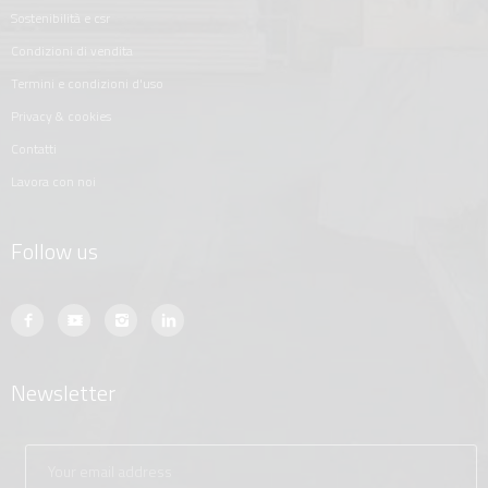
sostenibilità e csr
condizioni di vendita
termini e condizioni d'uso
privacy & cookies
contatti
lavora con noi
Follow us
Newsletter