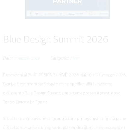
Blue Design Summit 2026
Data:
7
maggio
2026
Categoria:
Fiere
Besenzoni al BLUE DESIGN SUMMIT 2026: dal 18 al 20 maggio 2026,
Giorgio Besenzoni sarà ospite come speaker alla III edizione
dell'evento Blue Design Summit che si terrà presso il prestigioso
Teatro Civico a La Spezia.
Si tratta di un'occasione di incontro con i protagonisti di primo piano
del settore marino e un'opportunità per discutere le innovazioni e i