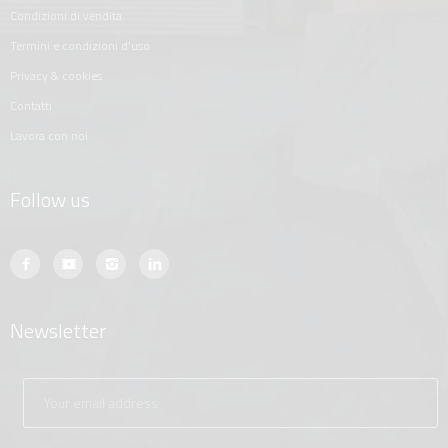
condizioni di vendita
termini e condizioni d'uso
privacy & cookies
contatti
lavora con noi
Follow us
Newsletter