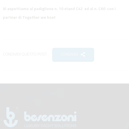
Vi aspettiamo al padiglione n. 10 stand C42 ed al n. C60 con i
partner di Together we boat
CONDIVIDI QUESTO POST
CONDIVIDI