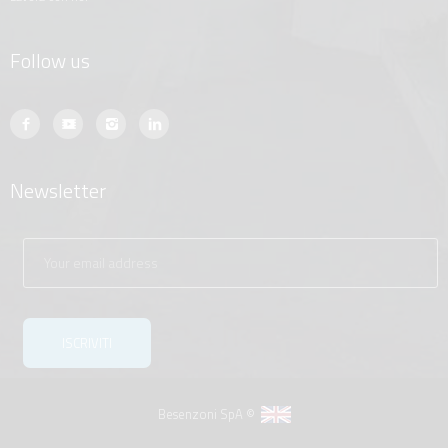
Follow us
Newsletter
Besenzoni SpA ©