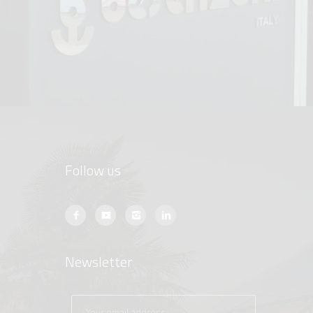
Follow us
Newsletter