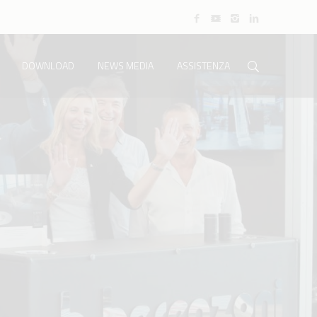
DOWNLOAD
NEWS MEDIA
ASSISTENZA