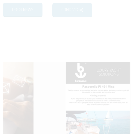
LEGGI NEWS
CONDIVIDI