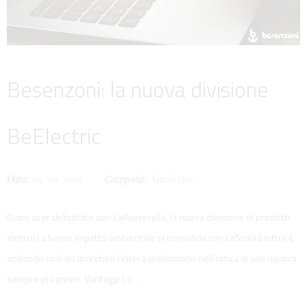
Besenzoni: la nuova divisione
BeElectric
Data:
04/06/2021
Categoria:
Newsletter
Dopo aver debuttato con LaPasserella, la nuova divisione di prodotti
elettrici a basso impatto ambientale si consolida con LaScala Elettrica,
andando così ad arricchire l’intera produzione nell’ottica di una nautica
sempre più green. Vantaggi La ...