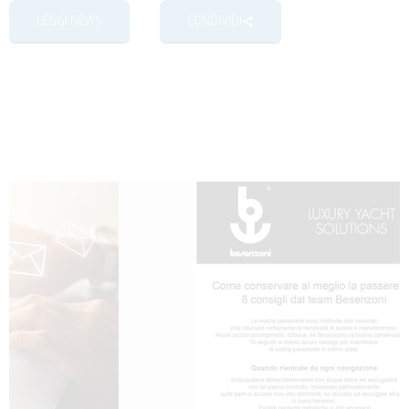
LEGGI NEWS
CONDIVIDI