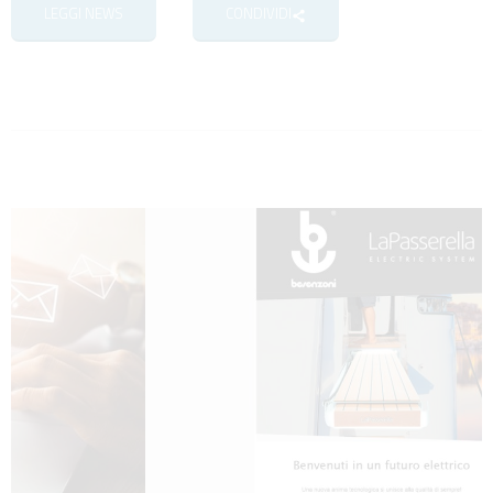
LEGGI NEWS
CONDIVIDI