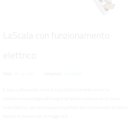
LaScala con funzionamento
elettrico
Data:
18/05/2021
Categoria:
Newsletter
E dopo LaPasserella arriva la Scala Elettrica multifunzione La
rivoluzione tecnologica all’insegna del green continua con la nuova
Scala Elettrica, che sarà esposta al pubblico per la prima volta al Salone
Nautico di Venezia dal 29 maggio al 6 ...