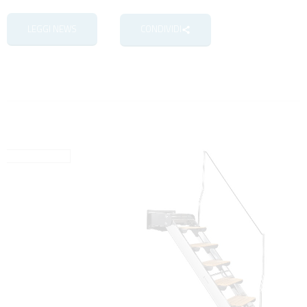
LEGGI NEWS
CONDIVIDI