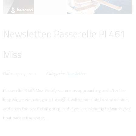
Newsletter: Passerelle PI 461
Miss
Data:
07/04/2021
Categoria:
Newsletter
Passerelle PI 461 Miss Finally, summer is approaching and after the
long winter we have gone through it will be possible to stay outside
and enjoy the sea Getting prepared If you are planning to launch your
boat back in the water, ...