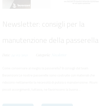
Newsletter: consigli per la
manutenzione della passerella
Data:
24/03/2021
Categoria:
Newsletter
Come conservare al meglio la passerella? 8 consigli dal team
Besenzoni Le nostre passerelle sono costruite con materiali che
riducono nettamente la necessità di pulizia o manutenzione. Alcuni
piccoli accorgimenti, tuttavia, ne favoriscono la buona ...