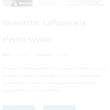
Newsletter: LaPasserella
electric system
Data:
27/02/2021
Categoria:
Newsletter
Benvenuti in un futuro elettrico Una nuova anima tecnologica si unisce
alla qualità di sempre! La tecnologia si serve di un sistema semplice,
quello elettrico, e lo rende innovativo applicandolo al prodotto,
“rivoluzionando” per sempre il mondo ...