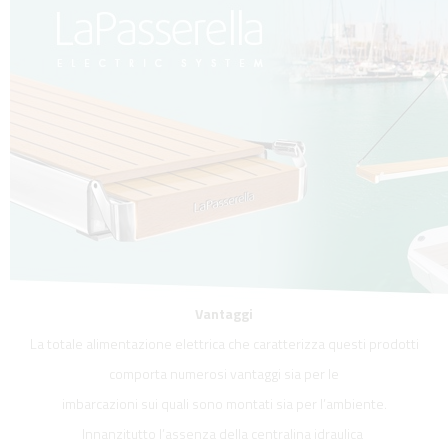
Vantaggi
La totale alimentazione elettrica che caratterizza questi prodotti
comporta numerosi vantaggi sia per le
imbarcazioni sui quali sono montati sia per l’ambiente.
Innanzitutto l’assenza della centralina idraulica