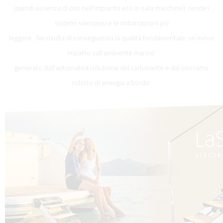
(quindi assenza di olio nell'impianto e/o in sala macchine) rende i
sistemi silenziosi e le imbarcazioni più
leggere . Ne risulta di conseguenza la qualità fondamentale: un minor
impatto sull’ambiente marino
generato dall’automatica riduzione del carburante e dal consumo
ridotto di energia a bordo.