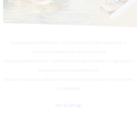
La nuova serie BeElectric – che si arricchirà di altri prodotti e si
muoverà parallelamente alla produzione
tradizionale Besenzoni – evidenzia l’impegno costante a migliorare e
sviluppare nuove competenze in
prodotti e processi costruttivi che abbiano un impatto sempre minore
sull’ambiente.
Info & Dettagli