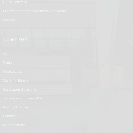
unica - custom
prodotti per barche da difesa e da lavoro
essenze
Besenzoni
azienda
storia
codice etico
sostenibilità e csr
condizioni di vendita
termini e condizioni d'uso
privacy & cookies
contatti
lavora con noi