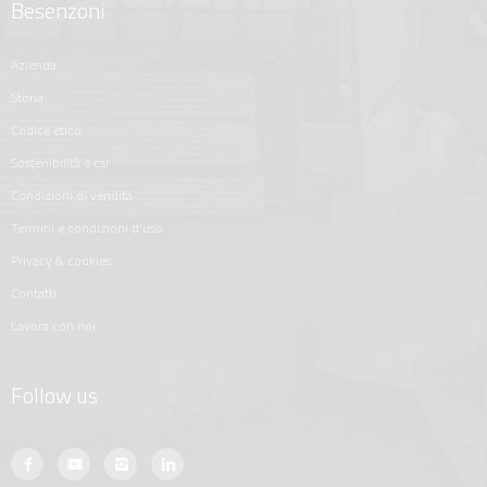
Besenzoni
azienda
storia
codice etico
sostenibilità e csr
condizioni di vendita
termini e condizioni d'uso
privacy & cookies
contatti
lavora con noi
Follow us