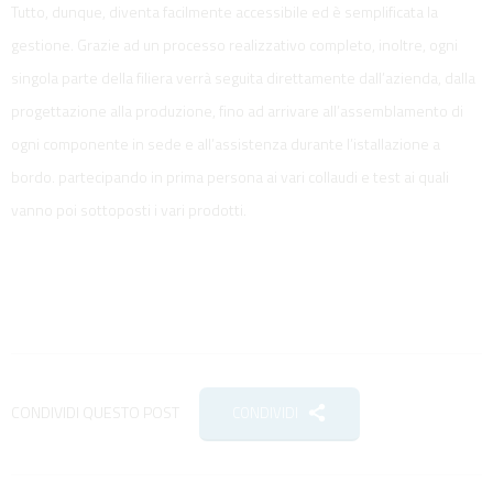
Tutto, dunque, diventa facilmente accessibile ed è semplificata la
gestione. Grazie ad un processo realizzativo completo, inoltre, ogni
singola parte della filiera verrà seguita direttamente dall’azienda, dalla
progettazione alla produzione, fino ad arrivare all’assemblamento di
ogni componente in sede e all’assistenza durante l’istallazione a
bordo. partecipando in prima persona ai vari collaudi e test ai quali
vanno poi sottoposti i vari prodotti.
CONDIVIDI QUESTO POST
CONDIVIDI