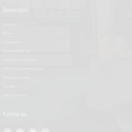
Besenzoni
azienda
storia
codice etico
sostenibilità e csr
condizioni di vendita
termini e condizioni d'uso
privacy & cookies
contatti
lavora con noi
Follow us