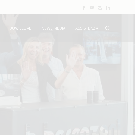
DOWNLOAD
NEWS MEDIA
ASSISTENZA