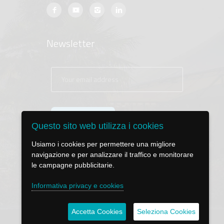
Newsletter
Questo sito web utilizza i cookies
Usiamo i cookies per permettere una migliore
navigazione e per analizzare il traffico e monitorare
le campagne pubblicitarie.
Informativa privacy e cookies
Accetta Cookies
Seleziona Cookies