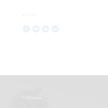
SOCIAL
Follow us