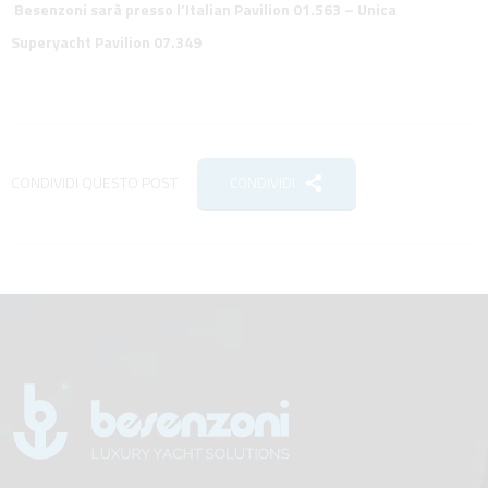
Besenzoni sarà presso l’Italian Pavilion 01.563 – Unica
Superyacht Pavilion 07.349
CONDIVIDI QUESTO POST
CONDIVIDI