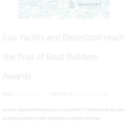
Evo Yachts and Besenzoni reach
the final of Boat Builders
Awards
Data:
27
ottobre
2021
Categoria:
Premi e riconoscimenti
AI BOAT BUILDER AWARDS 2021 EVO YACHTS E BESENZONI VOLANO
IN FINALE GRAZIE A UNO SPLENDIDO LAVORO IN TEAM