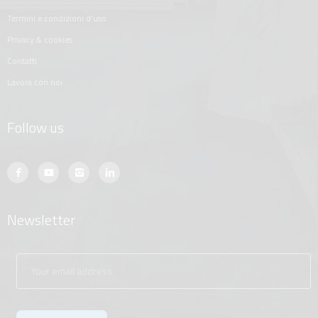
termini e condizioni d'uso
privacy & cookies
contatti
lavora con noi
Follow us
Newsletter