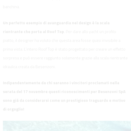
banchina.
Un perfetto esempio di avanguardia nel design è la scala
rientrante che porta al Roof Top
. Per dare allo yacht un profilo
piatto, il designer ha voluto che questa area fosse quasi invisibile a
prima vista. L’intero Roof Top è stato progettato per creare un effetto
sorpresa e può essere raggiunto solamente grazie alla scala rientrante
idraulica creata da Besenzoni.
Indipendentemente da chi saranno i vincitori proclamati nella
serata del 17 novembre questi riconoscimenti per Besenzoni SpA
sono già da considerarsi come un prestigioso traguardo e motivo
di orgoglio!