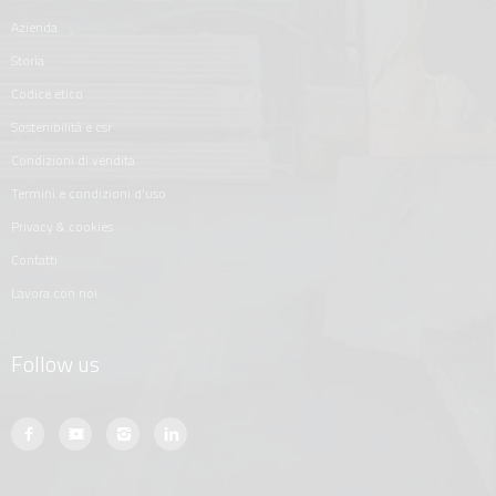
azienda
storia
codice etico
sostenibilità e csr
condizioni di vendita
termini e condizioni d'uso
privacy & cookies
contatti
lavora con noi
Follow us