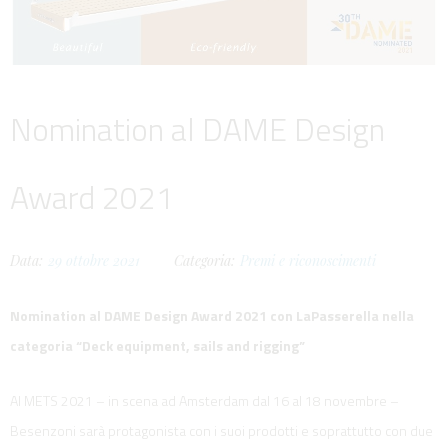
Nomination al DAME Design
Award 2021
Data:
29
ottobre
2021
Categoria:
Premi e riconoscimenti
Nomination al DAME Design Award 2021 con LaPasserella nella
categoria “Deck equipment, sails and rigging”
Al METS 2021 – in scena ad Amsterdam dal 16 al 18 novembre –
Besenzoni sarà protagonista con i suoi prodotti e soprattutto con due