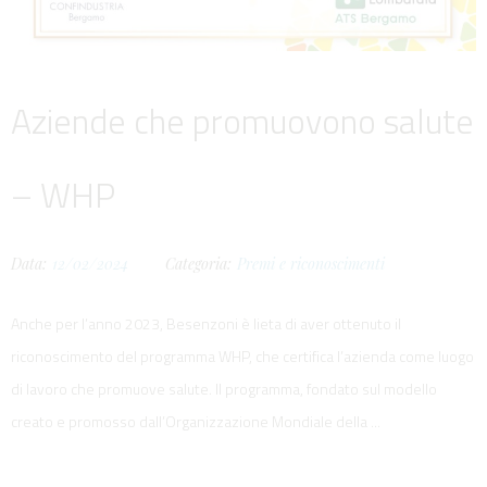
Aziende che promuovono salute
– WHP
Data:
12/02/2024
Categoria:
Premi e riconoscimenti
Anche per l’anno 2023, Besenzoni è lieta di aver ottenuto il
riconoscimento del programma WHP, che certifica l’azienda come luogo
di lavoro che promuove salute. Il programma, fondato sul modello
creato e promosso dall’Organizzazione Mondiale della ...