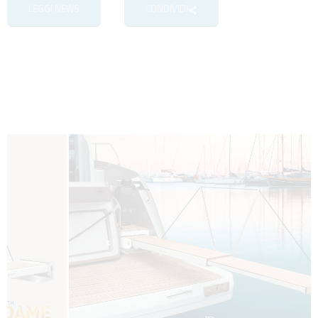
LEGGI NEWS
CONDIVIDI