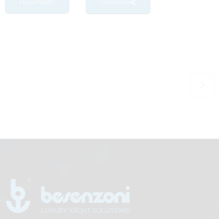
LEGGI NEWS
CONDIVIDI