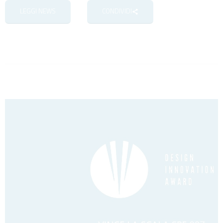
LEGGI NEWS
CONDIVIDI