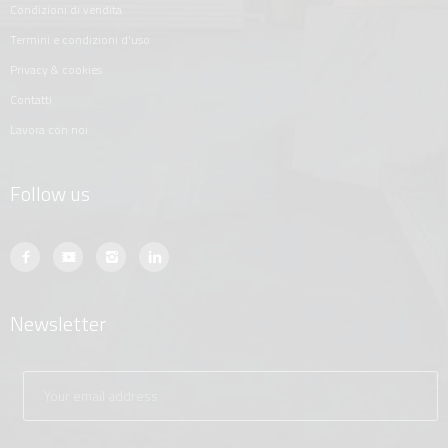
condizioni di vendita
termini e condizioni d'uso
privacy & cookies
contatti
lavora con noi
Follow us
Newsletter