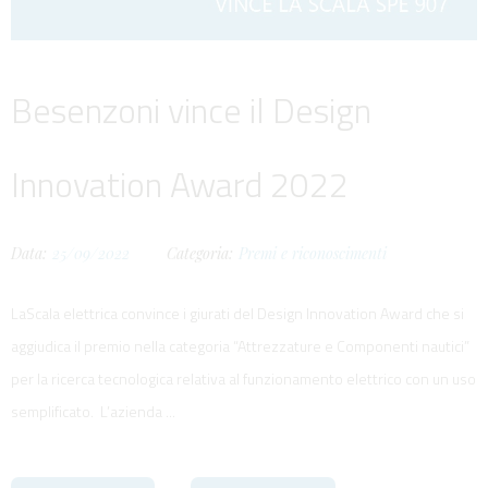
Besenzoni vince il Design
Innovation Award 2022
Data:
25/09/2022
Categoria:
Premi e riconoscimenti
LaScala elettrica convince i giurati del Design Innovation Award che si
aggiudica il premio nella categoria “Attrezzature e Componenti nautici”
per la ricerca tecnologica relativa al funzionamento elettrico con un uso
semplificato. L’azienda ...