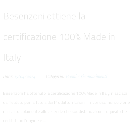
Besenzoni ottiene la
certificazione 100% Made in
Italy
Data:
15/04/2024
Categoria:
Premi e riconoscimenti
Besenzoni ha ottenuto la certificazione 100% Made in Italy, rilasciata
dall’Istituto per la Tutela dei Produttori Italiani. Il riconoscimento viene
rilasciato solamente alle aziende che soddisfano alcuni requisiti che
certifichino l’origine e ...