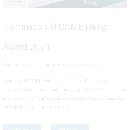
Nomination al DAME Design
Award 2021
Data:
29/10/2021
Categoria:
Premi e riconoscimenti
Nomination al DAME Design Award 2021 con LaPasserella nella
categoria “Deck equipment, sails and rigging” Al METS 2021 – in scena
ad Amsterdam dal 16 al 18 novembre – Besenzoni sarà protagonista
con i suoi prodotti e soprattutto con due ...