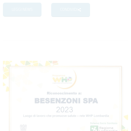
LEGGI NEWS
CONDIVIDI