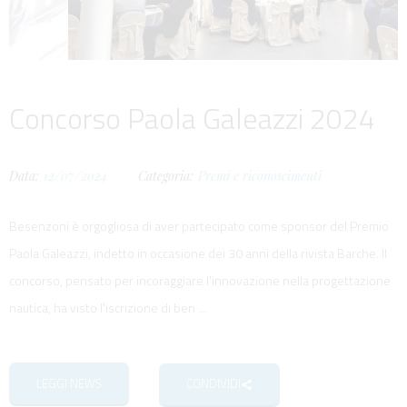
Concorso Paola Galeazzi 2024
Data:
12/07/2024
Categoria:
Premi e riconoscimenti
Besenzoni è orgogliosa di aver partecipato come sponsor del Premio
Paola Galeazzi, indetto in occasione dei 30 anni della rivista Barche. Il
concorso, pensato per incoraggiare l'innovazione nella progettazione
nautica, ha visto l'iscrizione di ben ...
LEGGI NEWS
CONDIVIDI