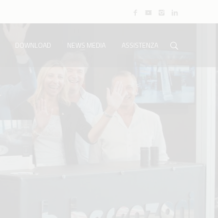
DOWNLOAD
NEWS MEDIA
ASSISTENZA