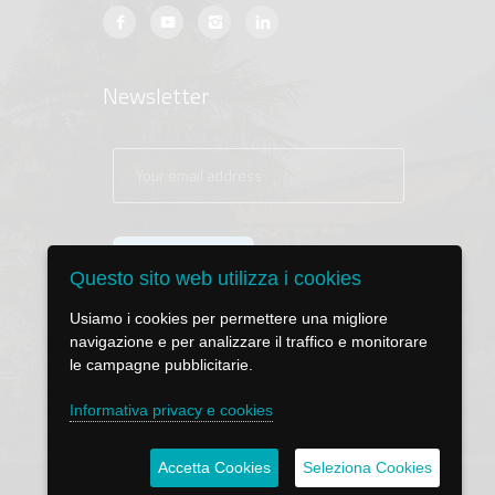
Newsletter
Questo sito web utilizza i cookies
Usiamo i cookies per permettere una migliore
navigazione e per analizzare il traffico e monitorare
le campagne pubblicitarie.
Informativa privacy e cookies
Accetta Cookies
Seleziona Cookies