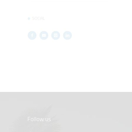
SOCIAL
Follow us