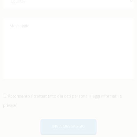
Acconsento il trattamento dei dati personali
(
leggi informativa
privacy
)
INVIA MESSAGGIO