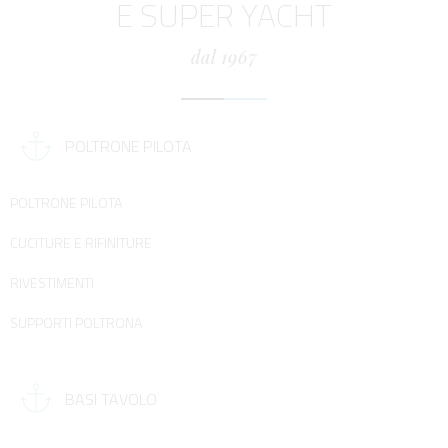
E SUPER YACHT
dal 1967
POLTRONE PILOTA
POLTRONE PILOTA
CUCITURE E RIFINITURE
RIVESTIMENTI
SUPPORTI POLTRONA
BASI TAVOLO