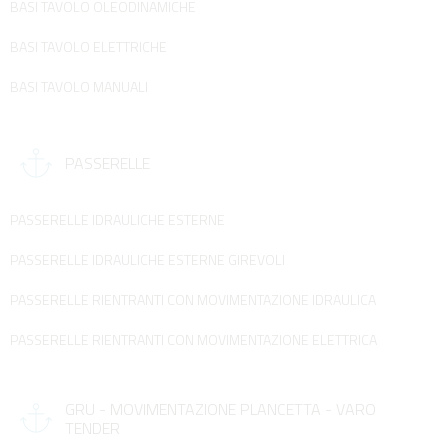
BASI TAVOLO OLEODINAMICHE
BASI TAVOLO ELETTRICHE
BASI TAVOLO MANUALI
PASSERELLE
PASSERELLE IDRAULICHE ESTERNE
PASSERELLE IDRAULICHE ESTERNE GIREVOLI
PASSERELLE RIENTRANTI CON MOVIMENTAZIONE IDRAULICA
PASSERELLE RIENTRANTI CON MOVIMENTAZIONE ELETTRICA
GRU - MOVIMENTAZIONE PLANCETTA - VARO
TENDER