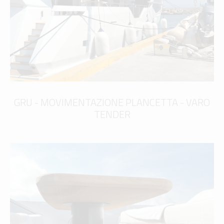
GRU - MOVIMENTAZIONE PLANCETTA - VARO
TENDER