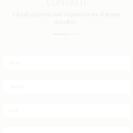
CONTATTI
Chiedi informazioni risponderemo il prima
possibile.