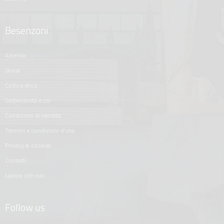
Besenzoni
azienda
storia
codice etico
sostenibilità e csr
condizioni di vendita
termini e condizioni d'uso
privacy & cookies
contatti
lavora con noi
Follow us