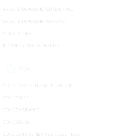
GRUETTE IDRAULICHE PER FLYBRIDGE
GRUETTE IDRAULICHE PER POPPA
SLITTE TENDER
MOVIMENTAZIONE PLANCETTA
SCALE
SCALA- PASSERELLA MULTIFUNZIONE
SCALE BAGNO
SCALE DA IMBARCO
SCALE MANUALI
SCALE CON MOVIMENTAZIONE ELETTRICA