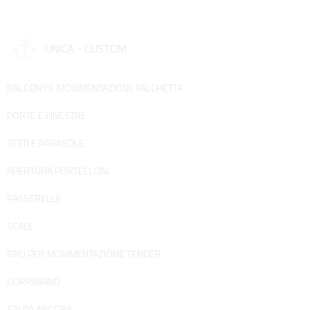
UNICA - CUSTOM
BALCONY E MOVIMENTAZIONE FALCHETTA
PORTE E FINESTRE
TETTI E PARASOLE
APERTURA PORTELLONI
PASSERELLE
SCALE
GRU PER MOVIMENTAZIONE TENDER
CORRIMANO
SALPA ANCORA