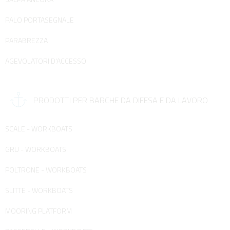
PALO PORTASEGNALE
PARABREZZA
AGEVOLATORI D'ACCESSO
PRODOTTI PER BARCHE DA DIFESA E DA LAVORO
SCALE - WORKBOATS
GRU - WORKBOATS
POLTRONE - WORKBOATS
SLITTE - WORKBOATS
MOORING PLATFORM