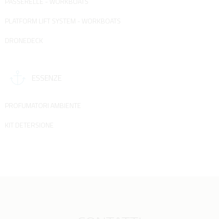
PASSERELLE - WORKBOATS
PLATFORM LIFT SYSTEM - WORKBOATS
DRONEDECK
ESSENZE
PROFUMATORI AMBIENTE
KIT DETERSIONE