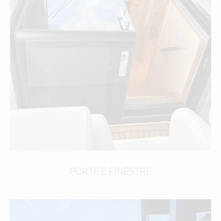
PORTE E FINESTRE
scopri di più
PORTE E FINESTRE