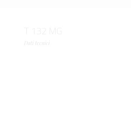
T 132 MG
Dati tecnici