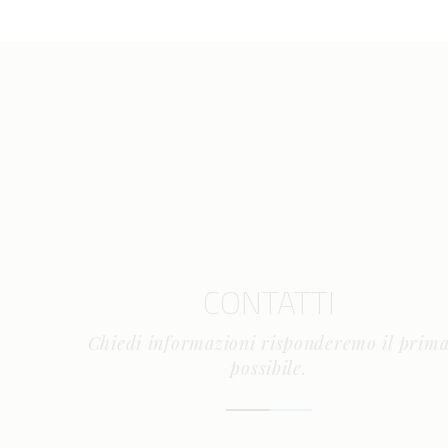
CONTATTI
Chiedi informazioni risponderemo il prim
possibile.