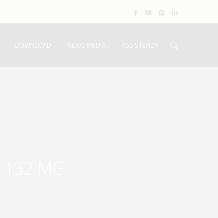
DOWNLOAD
NEWS MEDIA
ASSISTENZA
 132 MG