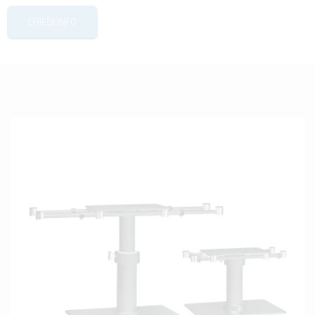
CHIEDI INFO