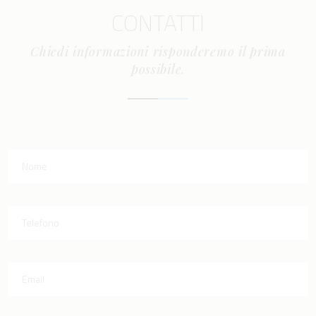
CONTATTI
Chiedi informazioni risponderemo il prima
possibile.