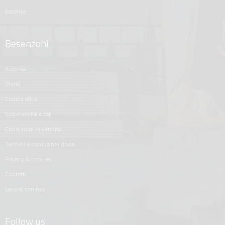
essenze
Besenzoni
azienda
storia
codice etico
sostenibilità e csr
condizioni di vendita
termini e condizioni d'uso
privacy & cookies
contatti
lavora con noi
Follow us