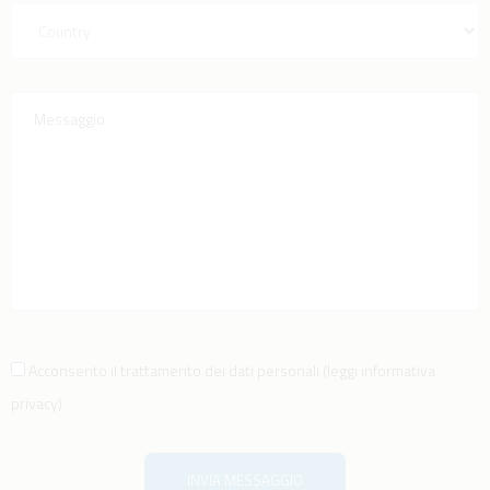
Acconsento il trattamento dei dati personali
(
leggi informativa
privacy
)
INVIA MESSAGGIO