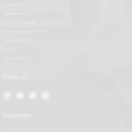
codice etico
sostenibilità e csr
condizioni di vendita
termini e condizioni d'uso
privacy & cookies
contatti
lavora con noi
Follow us
Newsletter