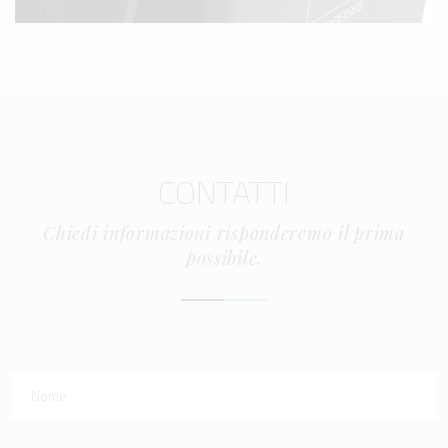
CONTATTI
Chiedi informazioni risponderemo il prima
possibile.