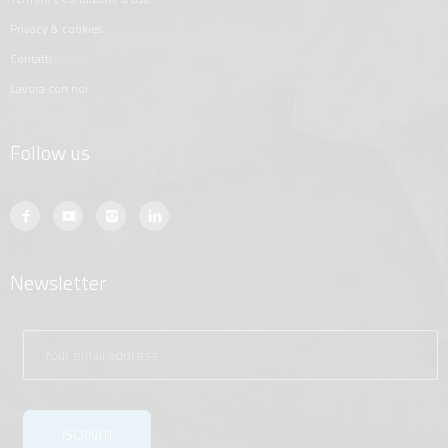
privacy & cookies
contatti
lavora con noi
Follow us
Newsletter