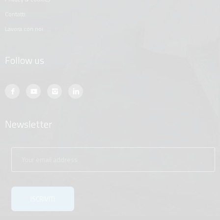
contatti
lavora con noi
Follow us
Newsletter