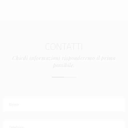
CONTATTI
Chiedi informazioni risponderemo il prima
possibile.