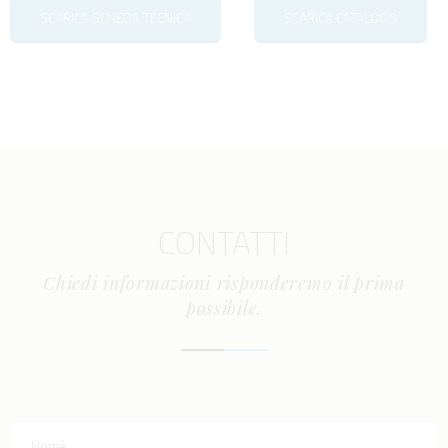
SCARICA SCHEDA TECNICA
SCARICA CATALOGO
CONTATTI
Chiedi informazioni risponderemo il prima
possibile.