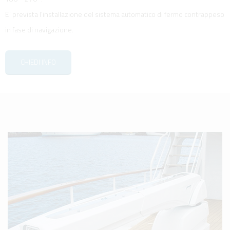
E' prevista l'installazione del sistema automatico di fermo contrappeso
in fase di navigazione.
CHIEDI INFO