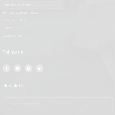
condizioni di vendita
termini e condizioni d'uso
privacy & cookies
contatti
lavora con noi
Follow us
Newsletter