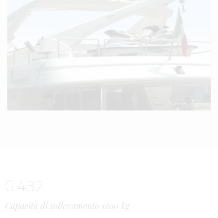
G 432
Capacità di sollevamento 1200 kg