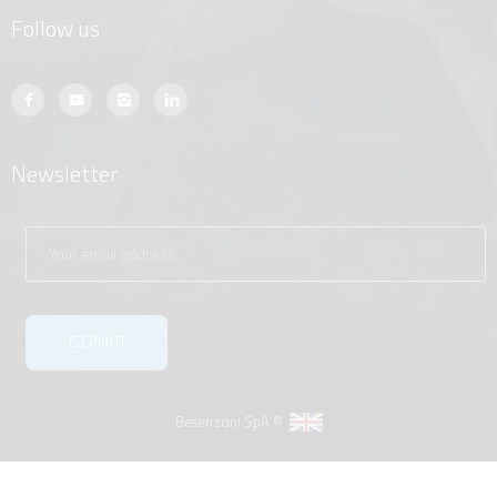
Follow us
Newsletter
Besenzoni SpA ©