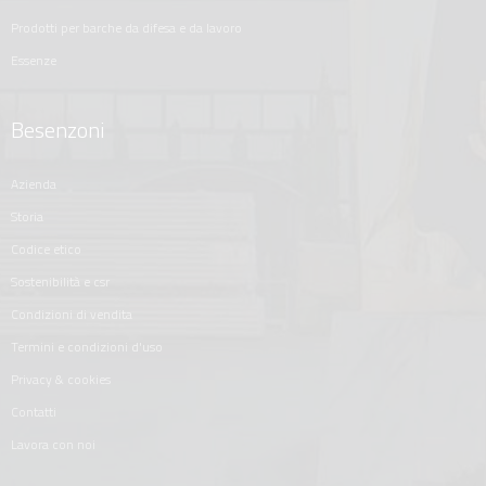
prodotti per barche da difesa e da lavoro
essenze
Besenzoni
azienda
storia
codice etico
sostenibilità e csr
condizioni di vendita
termini e condizioni d'uso
privacy & cookies
contatti
lavora con noi