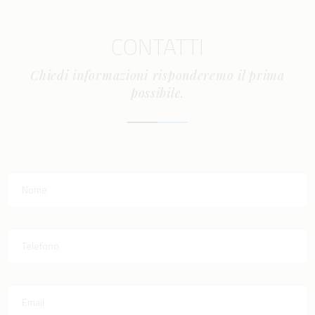
CONTATTI
Chiedi informazioni risponderemo il prima
possibile.