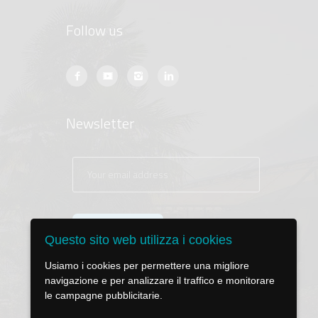
Follow us
Newsletter
Questo sito web utilizza i cookies
Usiamo i cookies per permettere una migliore
navigazione e per analizzare il traffico e monitorare
le campagne pubblicitarie.