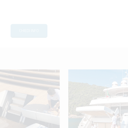
CHIEDI INFO