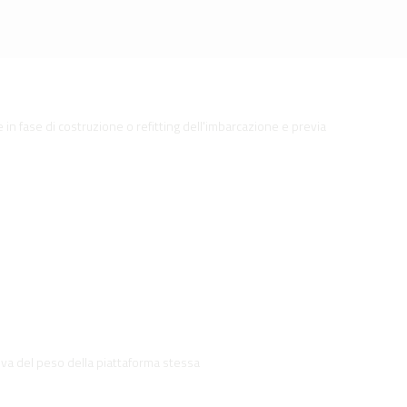
in fase di costruzione o refitting dell'imbarcazione e previa
va del peso della piattaforma stessa