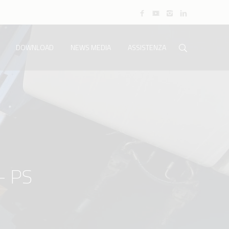
DOWNLOAD
NEWS MEDIA
ASSISTENZA
- PS