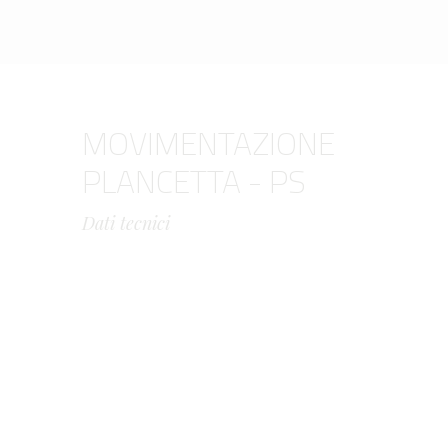
MOVIMENTAZIONE
PLANCETTA - PS
Dati tecnici