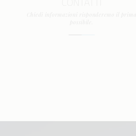
CONTATTI
Chiedi informazioni risponderemo il prim
possibile.