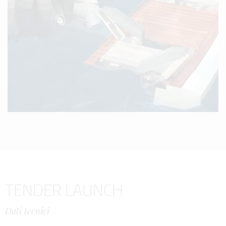
TENDER LAUNCH
Dati tecnici