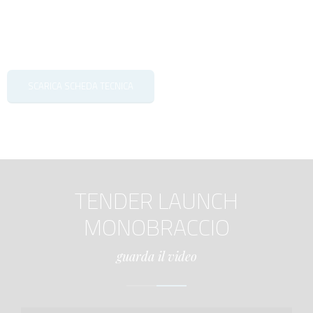
SCARICA SCHEDA TECNICA
TENDER LAUNCH
MONOBRACCIO
guarda il video