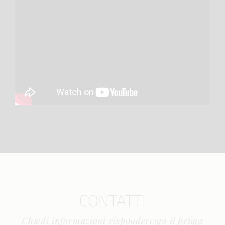
CONTATTI
Chiedi informazioni risponderemo il prima