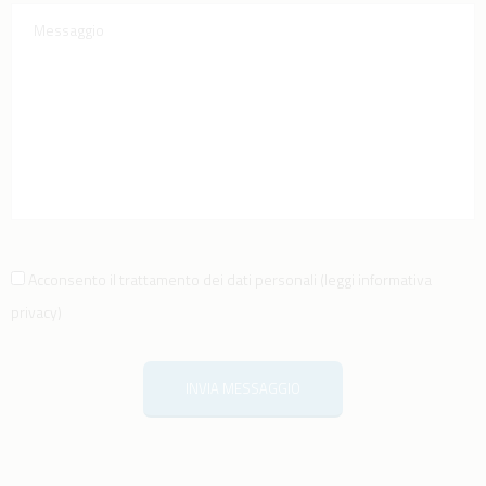
Acconsento il trattamento dei dati personali
(
leggi informativa
privacy
)
INVIA MESSAGGIO