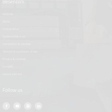
Besenzoni
azienda
storia
codice etico
sostenibilità e csr
condizioni di vendita
termini e condizioni d'uso
privacy & cookies
contatti
lavora con noi
Follow us