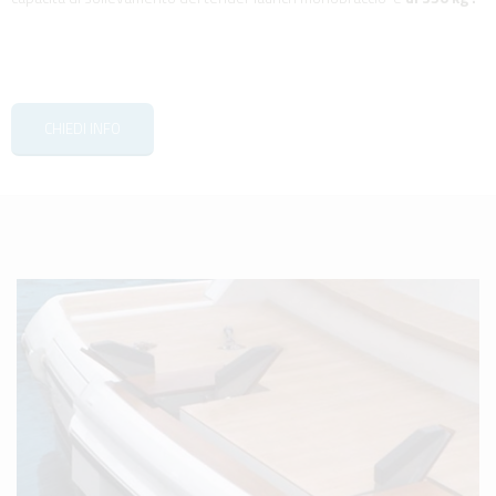
CHIEDI INFO