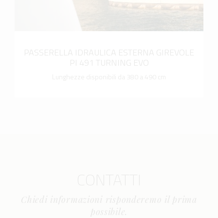
PASSERELLA IDRAULICA ESTERNA GIREVOLE
PI 491 TURNING EVO
Lunghezze disponibili da 380 a 490 cm
CONTATTI
Chiedi informazioni risponderemo il prima
possibile.