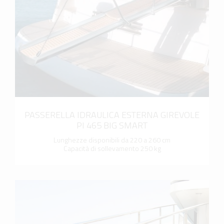
scopri di più
PASSERELLA IDRAULICA ESTERNA GIREVOLE
PI 465 BIG SMART
Lunghezze disponibili da 220 a 260 cm
Capacità di sollevamento 250 kg