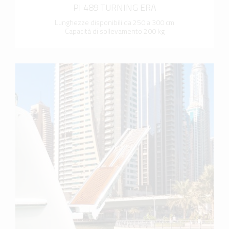
PI 489 TURNING ERA
Lunghezze disponibili da 250 a 300 cm
Capacità di sollevamento 200 kg
scopri di più