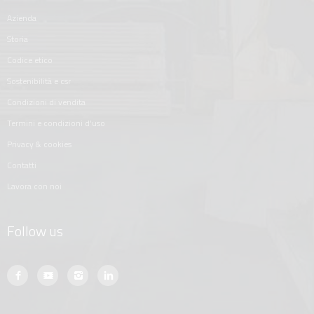
azienda
storia
codice etico
sostenibilità e csr
condizioni di vendita
termini e condizioni d'uso
privacy & cookies
contatti
lavora con noi
Follow us