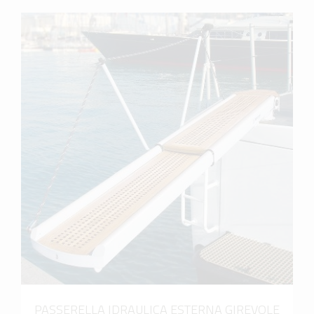
scopri di più
PASSERELLA IDRAULICA ESTERNA GIREVOLE