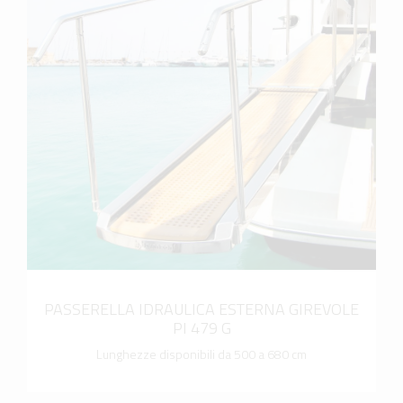
scopri di più
PASSERELLA IDRAULICA ESTERNA GIREVOLE
PI 479 G
Lunghezze disponibili da 500 a 680 cm