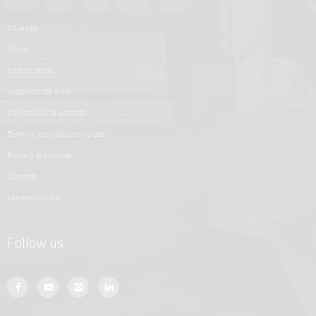
azienda
storia
codice etico
sostenibilità e csr
condizioni di vendita
termini e condizioni d'uso
privacy & cookies
contatti
lavora con noi
Follow us