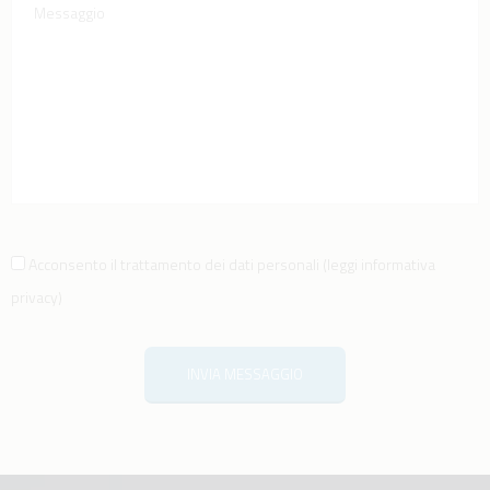
Acconsento il trattamento dei dati personali
(
leggi informativa
privacy
)
INVIA MESSAGGIO