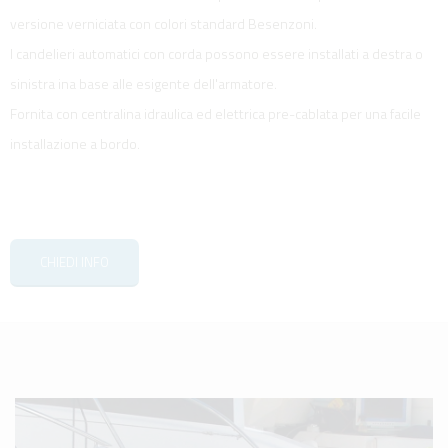
versione verniciata con colori standard Besenzoni.
I candelieri automatici con corda possono essere installati a destra o
sinistra ina base alle esigente dell'armatore.
Fornita con centralina idraulica ed elettrica pre-cablata per una facile
installazione a bordo.
CHIEDI INFO