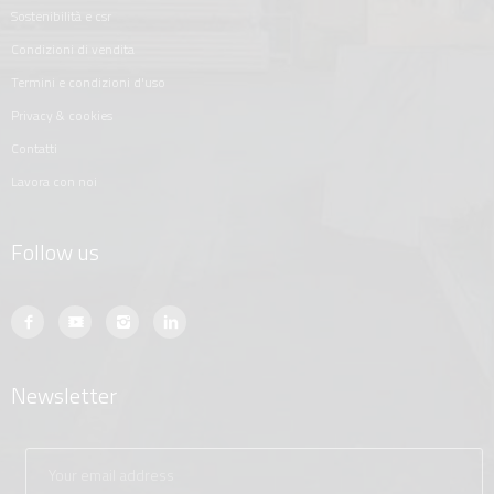
sostenibilità e csr
condizioni di vendita
termini e condizioni d'uso
privacy & cookies
contatti
lavora con noi
Follow us
Newsletter