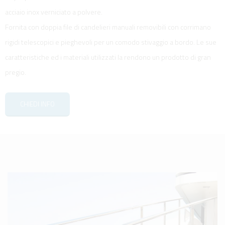
acciaio inox verniciato a polvere.
Fornita con doppia file di candelieri manuali removibili con corrimano
rigidi telescopici e pieghevoli per un comodo stivaggio a bordo. Le sue
caratteristiche ed i materiali utilizzati la rendono un prodotto di gran
pregio.
CHIEDI INFO