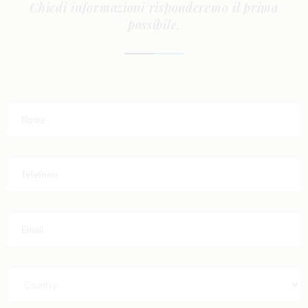
Chiedi informazioni risponderemo il prima
possibile.