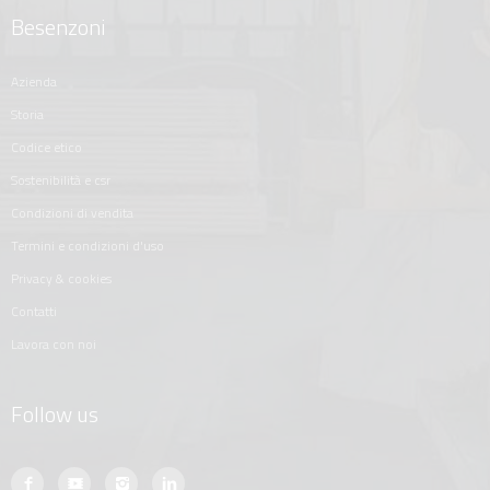
Besenzoni
azienda
storia
codice etico
sostenibilità e csr
condizioni di vendita
termini e condizioni d'uso
privacy & cookies
contatti
lavora con noi
Follow us