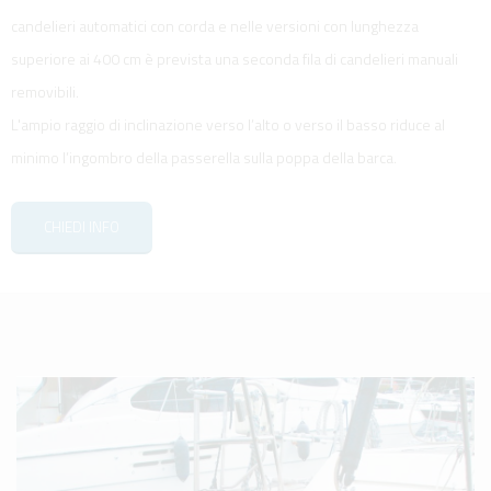
candelieri automatici con corda e nelle versioni con lunghezza
superiore ai 400 cm è prevista una seconda fila di candelieri manuali
removibili.
L'ampio raggio di inclinazione verso l’alto o verso il basso riduce al
minimo l’ingombro della passerella sulla poppa della barca.
CHIEDI INFO