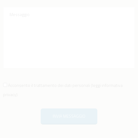
Acconsento il trattamento dei dati personali
(
leggi informativa
privacy
)
INVIA MESSAGGIO