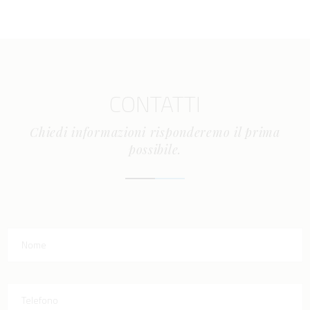
CONTATTI
Chiedi informazioni risponderemo il prima
possibile.