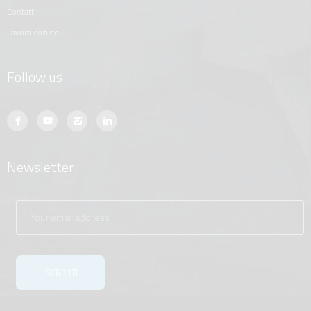
contatti
lavora con noi
Follow us
Newsletter