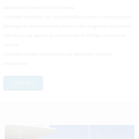
carabottino di teak con luci di cortesia.
I candelieri automatici con corda installabili a destra o sinistra in base
alle esigenze dell'armatore.Realizzata in due lunghezze da 250 cm e
300 cm con una capacità di sollevamento di 350 Kg in entrambe le
versioni.
Centralina idraulica ed elettronica già cablata per una facile
installazione.
CHIEDI INFO