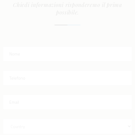
Chiedi informazioni risponderemo il prima
possibile.