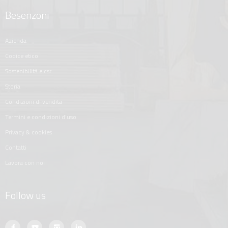
Besenzoni
azienda
codice etico
sostenibilità e csr
storia
condizioni di vendita
termini e condizioni d'uso
privacy & cookies
contatti
lavora con noi
Follow us