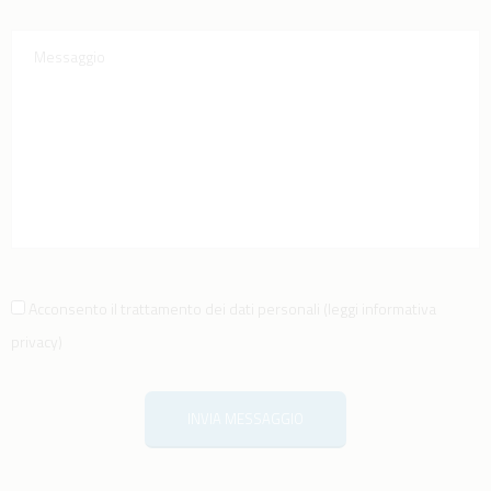
Acconsento il trattamento dei dati personali
(
leggi informativa
privacy
)
INVIA MESSAGGIO