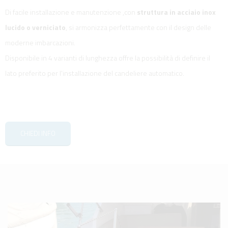
Di facile installazione e manutenzione ,con
struttura in acciaio inox
lucido o verniciato
, si armonizza perfettamente con il design delle
moderne imbarcazioni.
Disponibile in 4 varianti di lunghezza offre la possibilità di definire il
lato preferito per l'installazione del candeliere automatico.
CHIEDI INFO