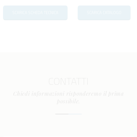
SCARICA SCHEDA TECNICA
SCARICA CATALOGO
CONTATTI
Chiedi informazioni risponderemo il prima
possibile.