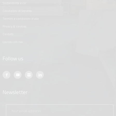
sostenibilità e csr
condizioni di vendita
termini e condizioni d'uso
privacy & cookies
contatti
lavora con noi
Follow us
Newsletter