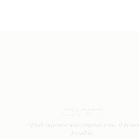
CONTATTI
Chiedi informazioni risponderemo il prim
possibile.