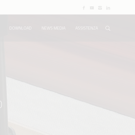
DOWNLOAD
NEWS MEDIA
ASSISTENZA
0