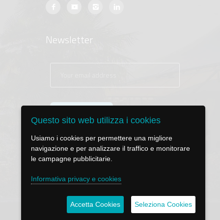
Newsletter
Questo sito web utilizza i cookies
Usiamo i cookies per permettere una migliore
navigazione e per analizzare il traffico e monitorare
le campagne pubblicitarie.
Informativa privacy e cookies
Accetta Cookies
Seleziona Cookies