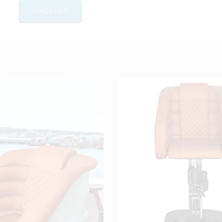
CHIEDI INFO