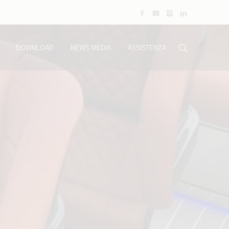
DOWNLOAD
NEWS MEDIA
ASSISTENZA