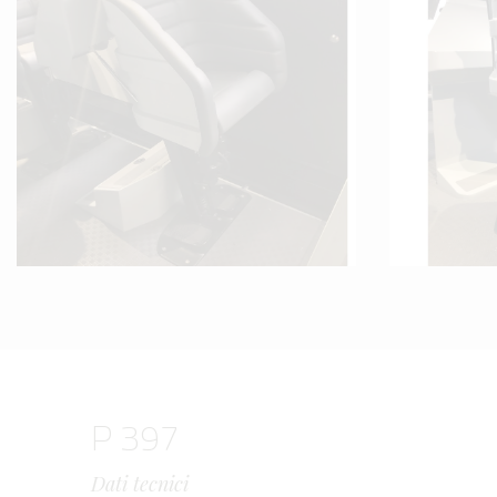
P 397
Dati tecnici