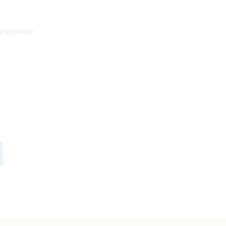
to a polvere