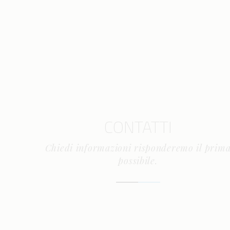
CONTATTI
Chiedi informazioni risponderemo il prim
possibile.