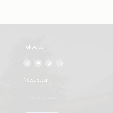
Follow us
Newsletter