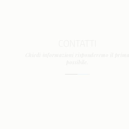
CONTATTI
Chiedi informazioni risponderemo il prim
possibile.