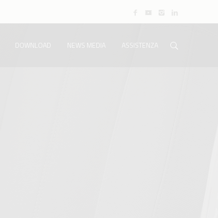
DOWNLOAD
NEWS MEDIA
ASSISTENZA