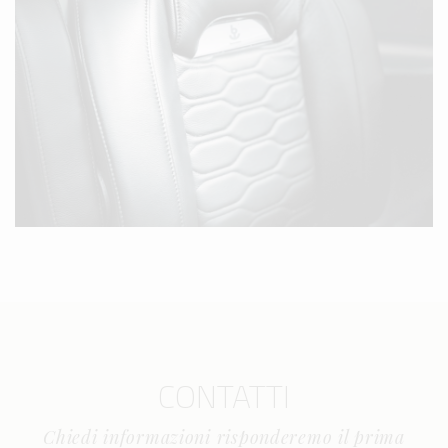
CONTATTI
Chiedi informazioni risponderemo il prima