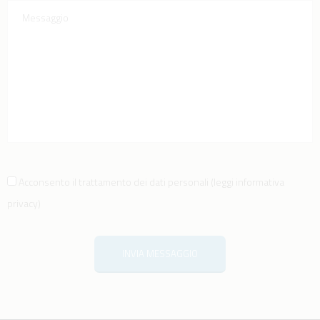
Acconsento il trattamento dei dati personali
(
leggi informativa
privacy
)
INVIA MESSAGGIO