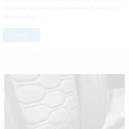
la precisione in ogni dettaglio, grazie alla maestria ed al know how
della sezione Atelier.
CHIEDI INFO