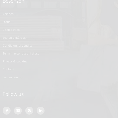
Besenzoni
azienda
storia
codice etico
sostenibilità e csr
condizioni di vendita
termini e condizioni d'uso
privacy & cookies
contatti
lavora con noi
Follow us