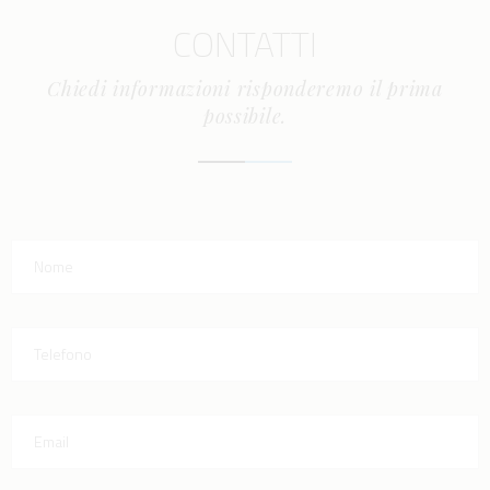
CONTATTI
Chiedi informazioni risponderemo il prima
possibile.