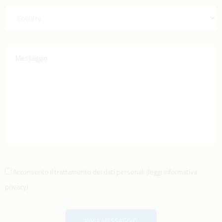
Acconsento il trattamento dei dati personali
(
leggi informativa
privacy
)
INVIA MESSAGGIO