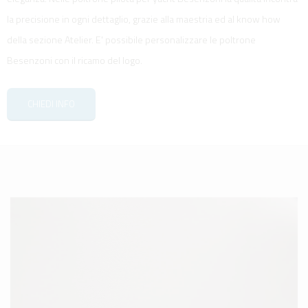
la precisione in ogni dettaglio, grazie alla maestria ed al know how
della sezione Atelier. E' possibile personalizzare le poltrone
Besenzoni con il ricamo del logo.
CHIEDI INFO