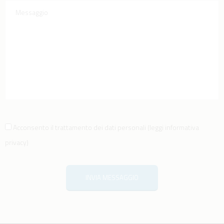
Acconsento il trattamento dei dati personali
(
leggi informativa
privacy
)
INVIA MESSAGGIO