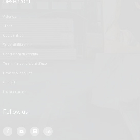
Besenzoni
azienda
storia
codice etico
sostenibilità e csr
condizioni di vendita
termini e condizioni d'uso
privacy & cookies
contatti
lavora con noi
Follow us