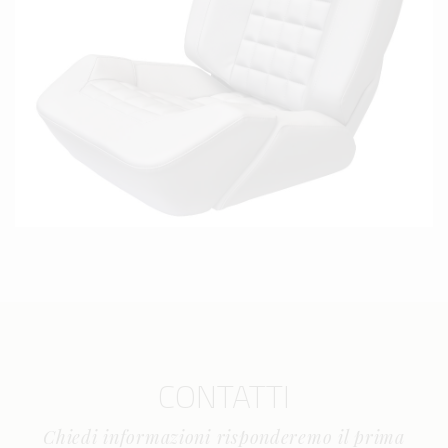
CONTATTI
Chiedi informazioni risponderemo il prima