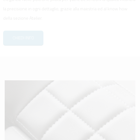
la precisione in ogni dettaglio, grazie alla maestria ed al know how
della sezione Atelier.
CHIEDI INFO