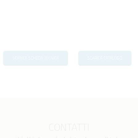
SCARICA SCHEDA TECNICA
SCARICA CATALOGO
CONTATTI