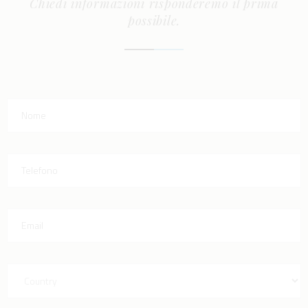
Chiedi informazioni risponderemo il prima
possibile.