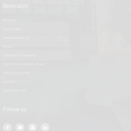
Besenzoni
azienda
codice etico
sostenibilità e csr
storia
condizioni di vendita
termini e condizioni d'uso
privacy & cookies
contatti
lavora con noi
Follow us