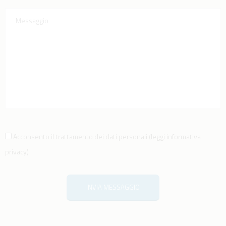
Acconsento il trattamento dei dati personali
(
leggi informativa
privacy
)
INVIA MESSAGGIO