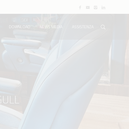
DOWNLOAD
NEWS MEDIA
ASSISTENZA
GULL