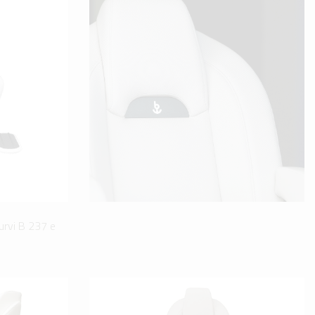
urvi B 237 e