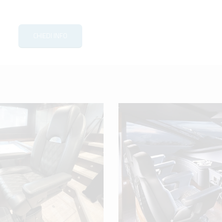
CHIEDI INFO