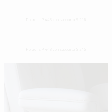
Poltrona P 443 con supporto S 216
Poltrona P 443 con supporto S 216