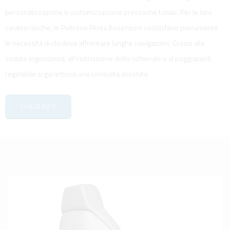
personalizzazione e customizzazione pressoché totale. Per le loro
caratteristiche, le Poltrone Pilota Besenzoni soddisfano pienamente
le necessità di chi deve affrontare lunghe navigazioni. Grazie alla
seduta ergonomica, all’inclinazione dello schienale e al poggiapiedi
regolabile si garantisce una comodità assoluta.
CHIEDI INFO