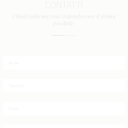
CONTATTI
Chiedi informazioni risponderemo il prima
possibile.