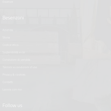
essenze
Besenzoni
azienda
storia
codice etico
sostenibilità e csr
condizioni di vendita
termini e condizioni d'uso
privacy & cookies
contatti
lavora con noi
Follow us