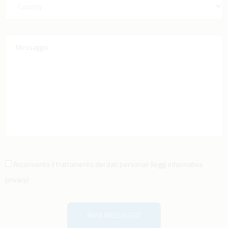
Acconsento il trattamento dei dati personali
(
leggi informativa
privacy
)
INVIA MESSAGGIO