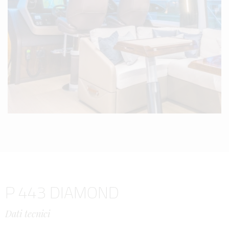
P 443 DIAMOND
Dati tecnici