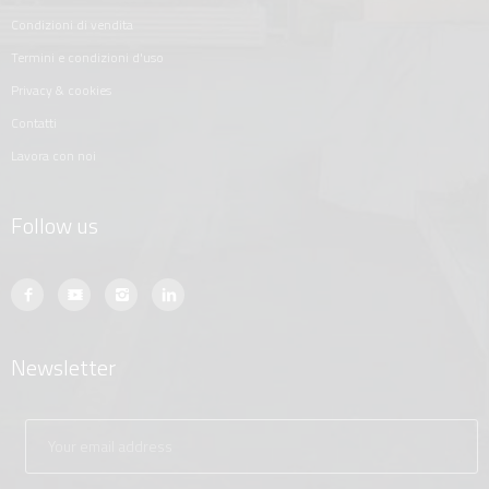
condizioni di vendita
termini e condizioni d'uso
privacy & cookies
contatti
lavora con noi
Follow us
Newsletter